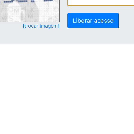
[trocar imagem]